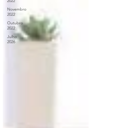
2022
Novembro
2022
Outubro
2022
Julho
2026