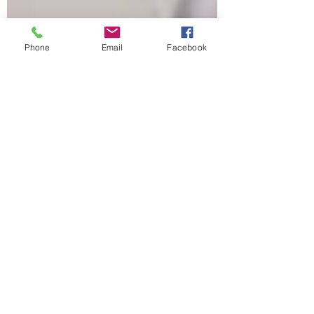
Phone
Email
Facebook