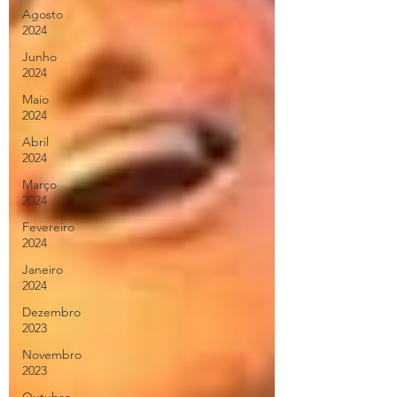
Agosto
2024
Junho
2024
Maio
2024
Abril
2024
Março
2024
Fevereiro
2024
Janeiro
2024
Dezembro
2023
Novembro
2023