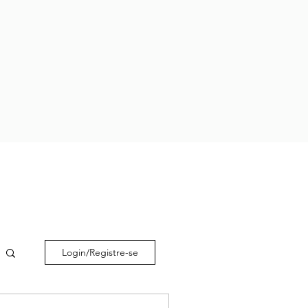
Login/Registre-se