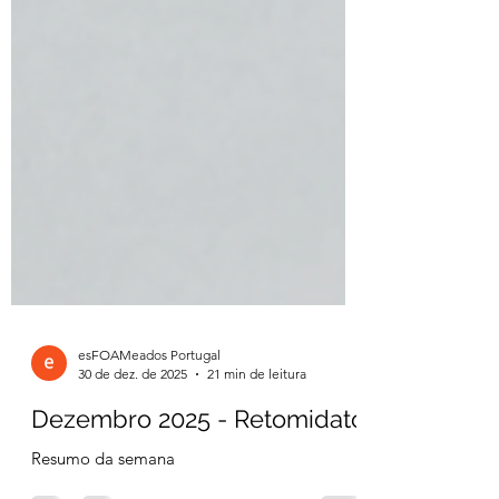
esFOAMeados Portugal
30 de dez. de 2025
21 min de leitura
Dezembro 2025 - Retomidato