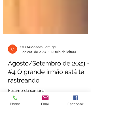
esFOAMeados Portugal
1 de out. de 2023
15 min de leitura
Agosto/Setembro de 2023 -
#4 O grande irmão está te
Phone
Email
Facebook
rastreando
Resumo da semana