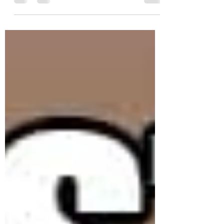
Resumo da semana