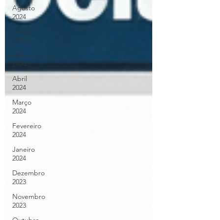
Agosto
2024
Junho
2024
Maio
2024
Abril
2024
Março
2024
Fevereiro
2024
Janeiro
2024
Dezembro
2023
Novembro
2023