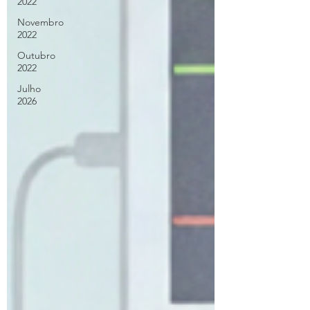
2022
Novembro
2022
Outubro
2022
Julho
2026