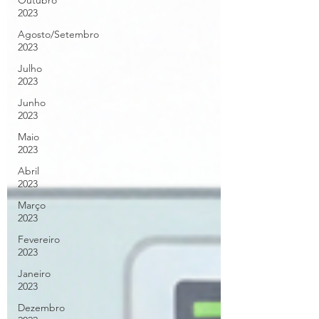
Outubro
2023
Agosto/Setembro
2023
Julho
2023
Junho
2023
Maio
2023
Abril
2023
Março
2023
Fevereiro
2023
Janeiro
2023
Dezembro