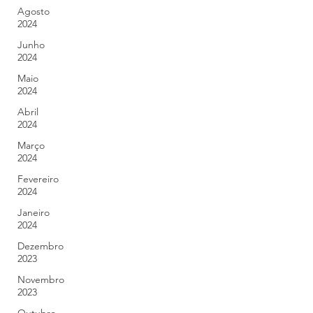
Agosto
2024
Junho
2024
Maio
2024
Abril
2024
Março
2024
Fevereiro
2024
Janeiro
2024
Dezembro
2023
Novembro
2023