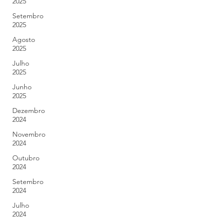
2025
Setembro
2025
Agosto
2025
Julho
2025
Junho
2025
Dezembro
2024
Novembro
2024
Outubro
2024
Setembro
2024
Julho
2024