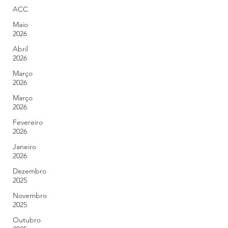
ACC
Maio
2026
Abril
2026
Março
2026
Março
2026
Fevereiro
2026
Janeiro
2026
Dezembro
2025
Novembro
2025
Outubro