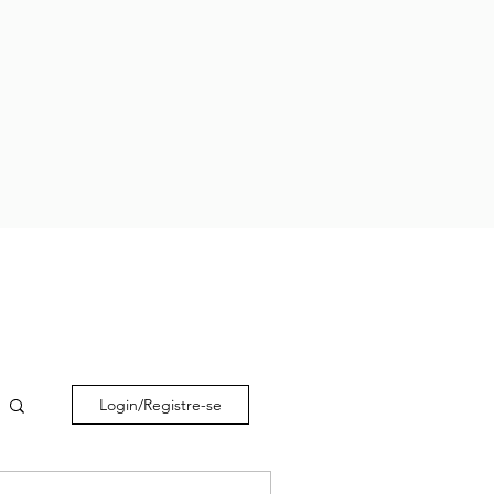
Login/Registre-se