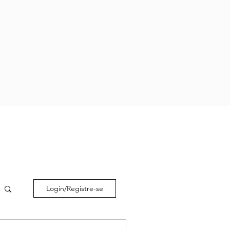
Login/Registre-se