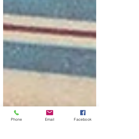
Phone
Email
Facebook