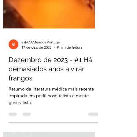
esFOAMeados Portugal
17 de dez. de 2023
9 min de leitura
Dezembro de 2023 - #1 Há
demasiados anos a virar
frangos
Resumo da literatura médica mais recente
inspirada em perfil hospitalista e mente
generalista.