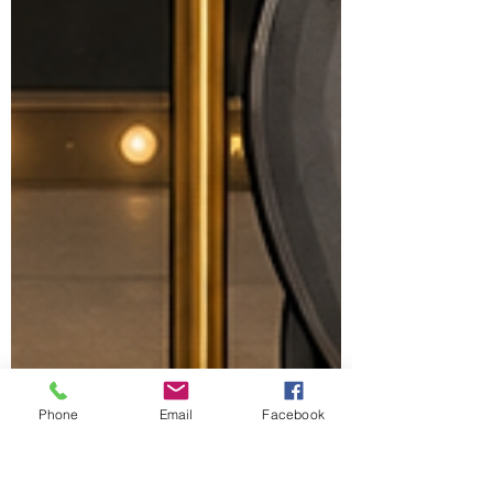
Phone
Email
Facebook