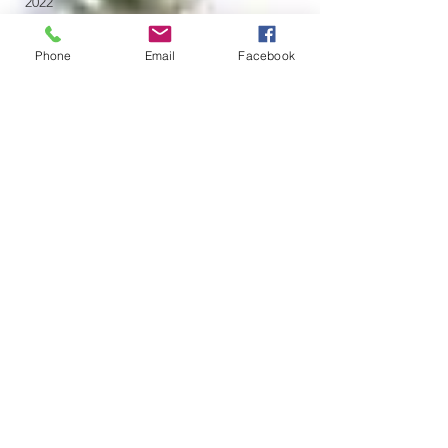
2022
Novembro
2022
Phone
Email
Facebook
Outubro
2022
Julho
2026