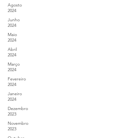
Agosto
2024
Junho
2024
Maio
2024
Abril
2024
Março
2024
Fevereiro
2024
Janeiro
2024
Dezembro
2023
Novembro
2023