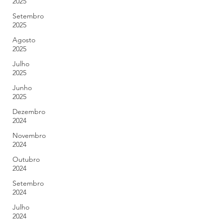
2025
Setembro
2025
Agosto
2025
Julho
2025
Junho
2025
Dezembro
2024
Novembro
2024
Outubro
2024
Setembro
2024
Julho
2024