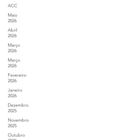
ACC
Maio
2026
Abril
2026
Março
2026
Março
2026
Fevereiro
2026
Janeiro
2026
Dezembro
2025
Novembro
2025
Outubro