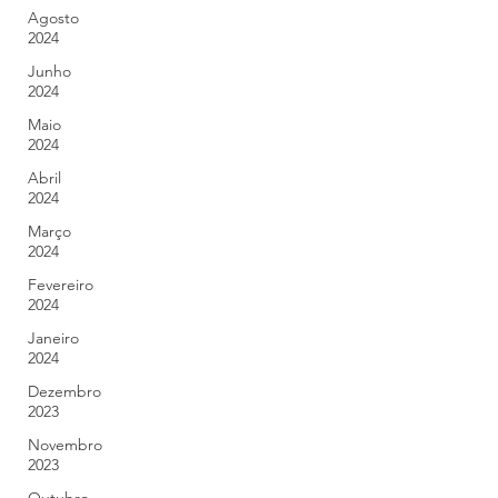
Agosto
2024
Junho
2024
Maio
2024
Abril
2024
Março
2024
Fevereiro
2024
Janeiro
2024
Dezembro
2023
Novembro
2023