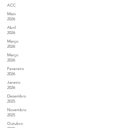
ACC
Maio
2026
Abril
2026
Março
2026
Março
2026
Fevereiro
2026
Janeiro
2026
Dezembro
2025
Novembro
2025
Outubro