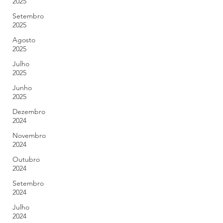
2025
Setembro
2025
Agosto
2025
Julho
2025
Junho
2025
Dezembro
2024
Novembro
2024
Outubro
2024
Setembro
2024
Julho
2024