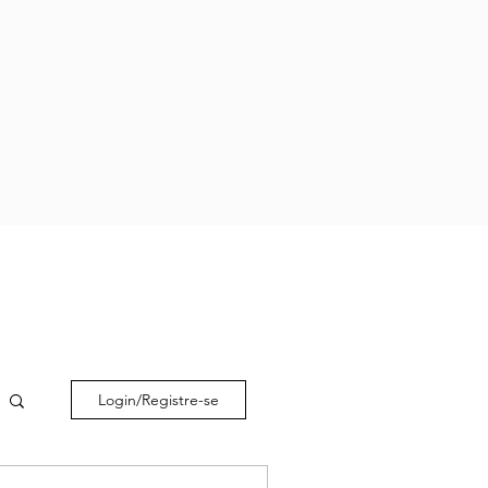
Login/Registre-se