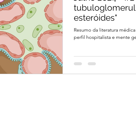
tubuloglomerul
esteróides"
Resumo da literatura médica
perfil hospitalista e mente ge