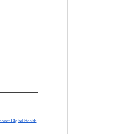
ncet Digital Health