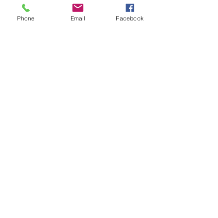
Phone
Email
Facebook