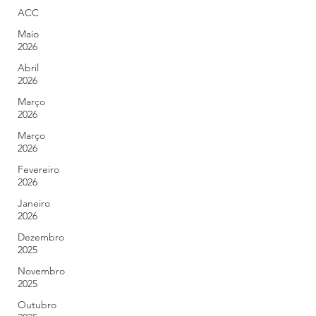
ACC
Maio
2026
Abril
2026
Março
2026
Março
2026
Fevereiro
2026
Janeiro
2026
Dezembro
2025
Novembro
2025
Outubro