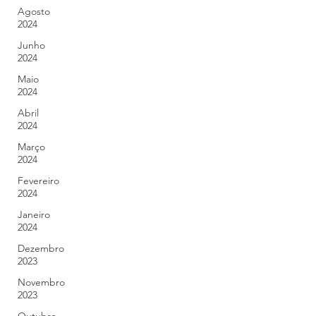
Agosto
2024
Junho
2024
Maio
2024
Abril
2024
Março
2024
Fevereiro
2024
Janeiro
2024
Dezembro
2023
Novembro
2023