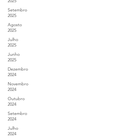
2025
Setembro
2025
Agosto
2025
Julho
2025
Junho
2025
Dezembro
2024
Novembro
2024
Outubro
2024
Setembro
2024
Julho
2024