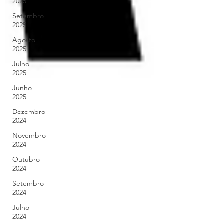
2025
Setembro
2025
Agosto
2025
Julho
2025
Junho
2025
Dezembro
2024
Novembro
2024
Outubro
2024
Setembro
2024
Julho
2024