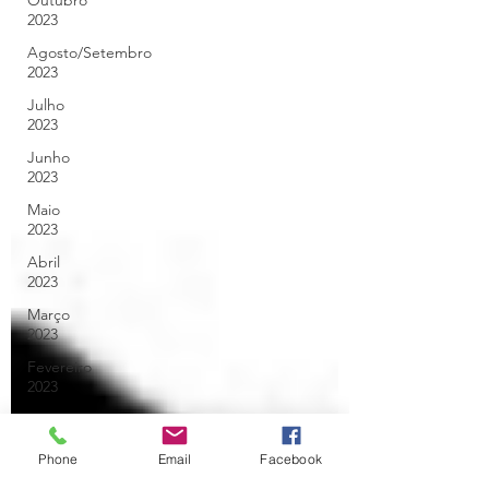
Outubro
2023
Agosto/Setembro
2023
Julho
2023
Junho
2023
Maio
2023
Abril
2023
Março
2023
Fevereiro
2023
Janeiro
2023
Phone
Email
Facebook
Dezembro