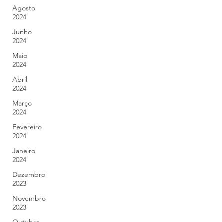
Agosto
2024
Junho
2024
Maio
2024
Abril
2024
Março
2024
Fevereiro
2024
Janeiro
2024
Dezembro
2023
Novembro
2023