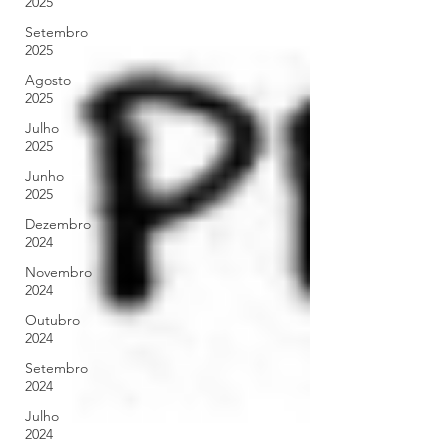
2025
Setembro
2025
Agosto
2025
Julho
2025
Junho
2025
Dezembro
2024
Novembro
2024
Outubro
2024
Setembro
2024
Julho
2024