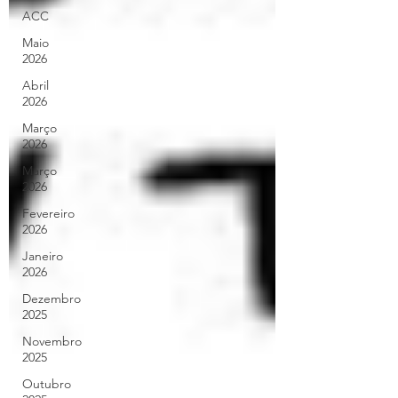
ACC
Maio
2026
Abril
2026
Março
2026
Março
2026
Fevereiro
2026
Janeiro
2026
Dezembro
2025
Novembro
2025
Outubro