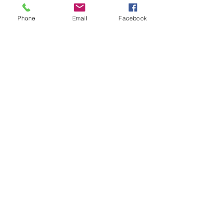
Phone
Email
Facebook