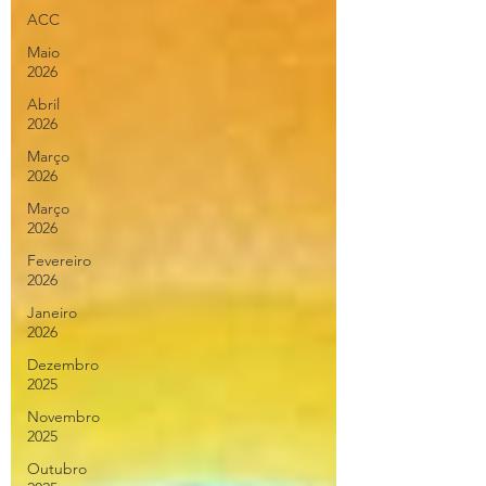
ACC
Maio
2026
Abril
2026
Março
2026
Março
2026
Fevereiro
2026
Janeiro
2026
Dezembro
2025
Novembro
2025
Outubro