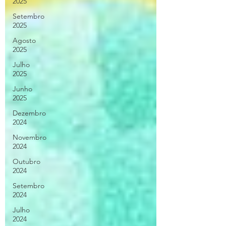
2025
Setembro
2025
Agosto
2025
Julho
2025
Junho
2025
Dezembro
2024
Novembro
2024
Outubro
2024
Setembro
2024
Julho
2024