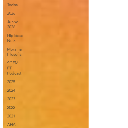
Todos
2026
Junho
2026
Hipótese
Nula
Mora na
Filosofia
SGEM
PT
Podcast
2025
2024
2023
2022
2021
AHA