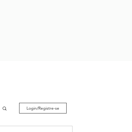
Login/Registre-se