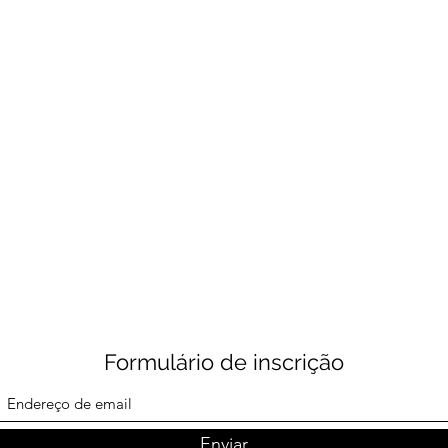
Formulário de inscrição
Enviar