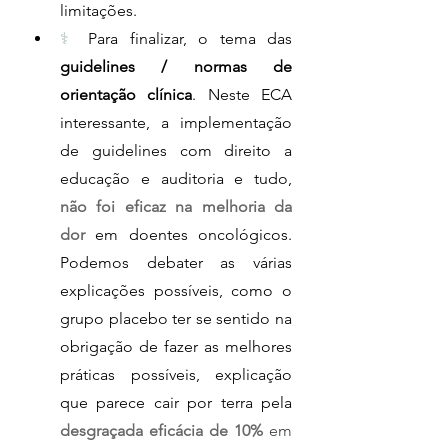
limitações.
⚕️
 Para finalizar, o tema das 
guidelines / normas de 
orientação clínica
. Neste ECA 
interessante, a implementação 
de guidelines com direito a 
educação e auditoria e tudo, 
não foi eficaz na melhoria da 
dor 
em doentes oncológicos. 
Podemos debater as várias 
explicações possíveis, como o 
grupo placebo ter se sentido na 
obrigação de fazer as melhores 
práticas possíveis, explicação 
que parece cair por terra pela 
desgraçada eficácia de 10%
em 