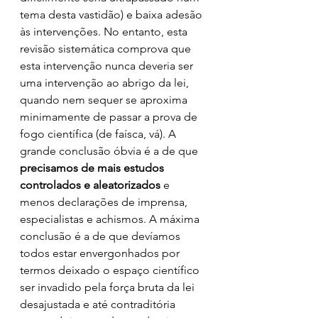
tema desta vastidão) e baixa adesão 
às intervenções. No entanto, esta 
revisão sistemática comprova que 
esta intervenção nunca deveria ser 
uma intervenção ao abrigo da lei, 
quando nem sequer se aproxima 
minimamente de passar a prova de 
fogo científica (de faísca, vá). A 
grande conclusão óbvia é a de que 
precisamos de mais estudos 
controlados e aleatorizados 
e 
menos declarações de imprensa, 
especialistas e achismos. A máxima 
conclusão é a de que devíamos 
todos estar envergonhados por 
termos deixado o espaço científico 
ser invadido pela força bruta da lei 
desajustada e até contraditória 