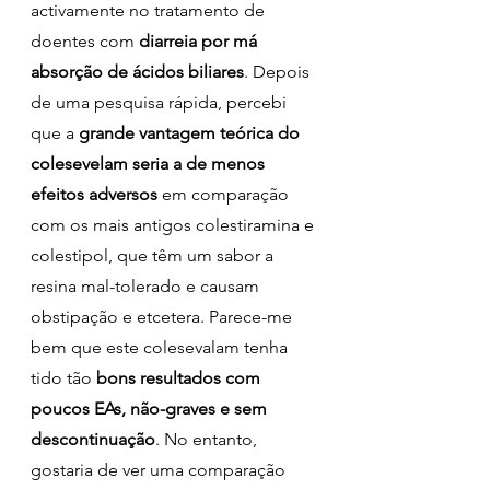
activamente no tratamento de 
doentes com 
diarreia por má 
absorção de ácidos biliares
. Depois 
de uma pesquisa rápida, percebi 
que a 
grande vantagem teórica do 
colesevelam seria a de menos 
efeitos adversos
 em comparação 
com os mais antigos colestiramina e 
colestipol, que têm um sabor a 
resina mal-tolerado e causam 
obstipação e etcetera. Parece-me 
bem que este colesevalam tenha 
tido tão 
bons resultados com 
poucos EAs, não-graves e sem 
descontinuação
. No entanto, 
gostaria de ver uma comparação 