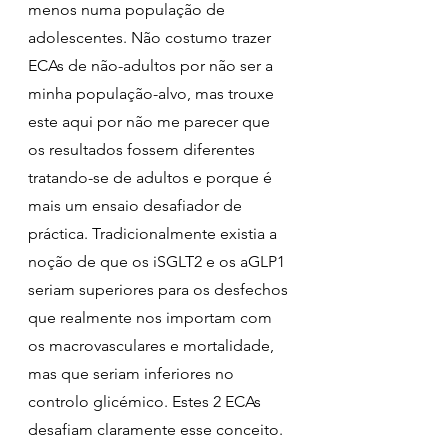
menos numa população de 
adolescentes. Não costumo trazer 
ECAs de não-adultos por não ser a 
minha população-alvo, mas trouxe 
este aqui por não me parecer que 
os resultados fossem diferentes 
tratando-se de adultos e porque é 
mais um ensaio desafiador de 
práctica. Tradicionalmente existia a 
noção de que os iSGLT2 e os aGLP1 
seriam superiores para os desfechos 
que realmente nos importam com 
os macrovasculares e mortalidade, 
mas que seriam inferiores no 
controlo glicémico. Estes 2 ECAs 
desafiam claramente esse conceito.