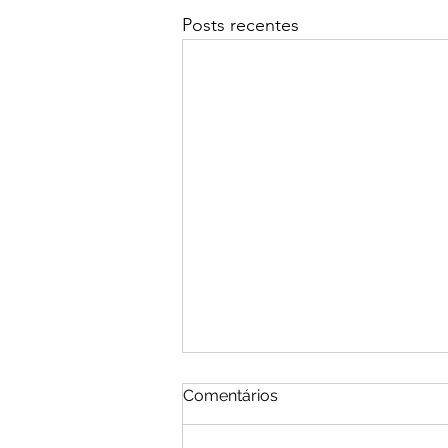
Posts recentes
Comentários