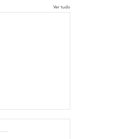
Ver tudo