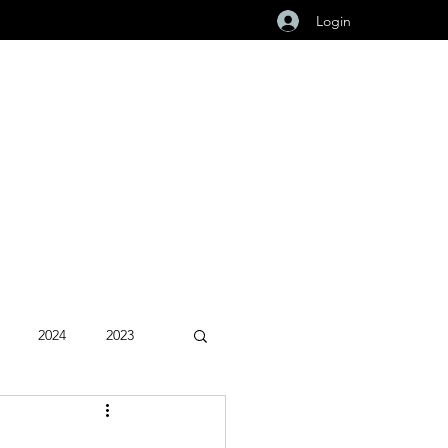
Login
2024
2023
Fevereiro 2026