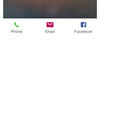
Phone
Email
Facebook