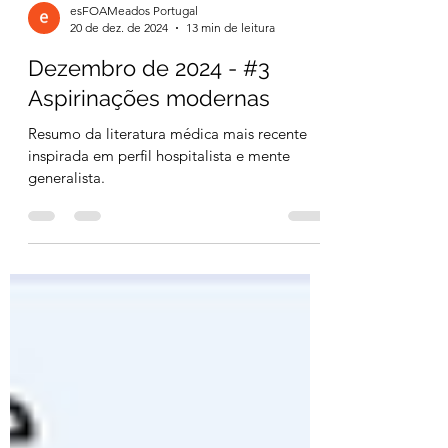
esFOAMeados Portugal
20 de dez. de 2024
13 min de leitura
Dezembro de 2024 - #3
Aspirinações modernas
Resumo da literatura médica mais recente
inspirada em perfil hospitalista e mente
generalista.