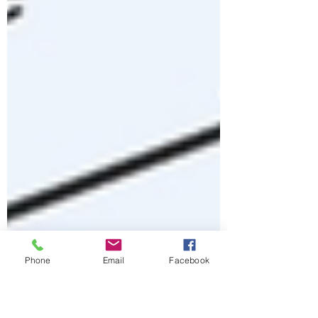
Phone
Email
Facebook