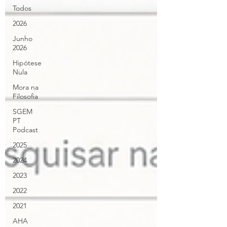
Todos
2026
Junho
2026
Hipótese
Nula
Mora na
Filosofia
SGEM
PT
Podcast
2025
2024
2023
2022
2021
AHA