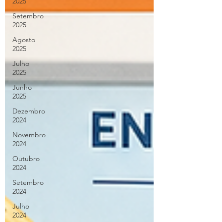
2025
Setembro
2025
Agosto
2025
Julho
2025
Junho
2025
Dezembro
2024
Novembro
2024
Outubro
2024
Setembro
2024
Julho
2024