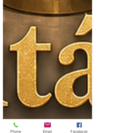
Phone
Email
Facebook