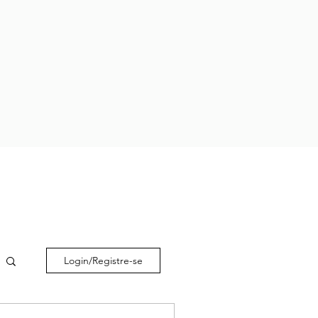
Login/Registre-se