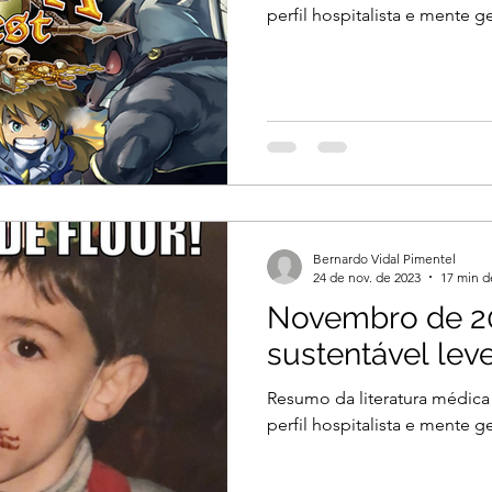
perfil hospitalista e mente ge
Bernardo Vidal Pimentel
24 de nov. de 2023
17 min d
Novembro de 20
sustentável lev
Resumo da literatura médica
perfil hospitalista e mente ge