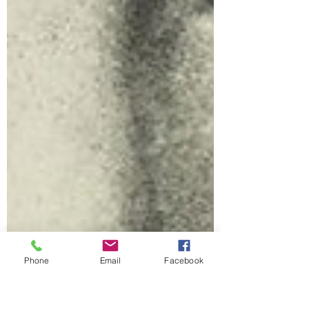
Phone
Email
Facebook