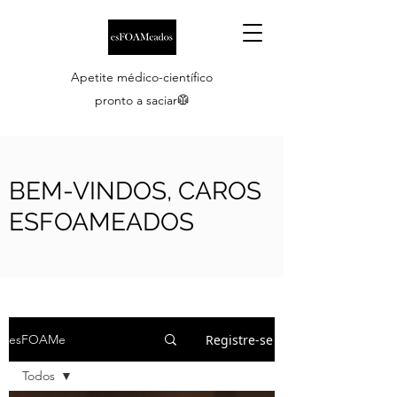
Apetite médico-científico
pronto a saciar🥼
BEM-VINDOS, CAROS
ESFOAMEADOS
Registre-se
esFOAMe
Todos