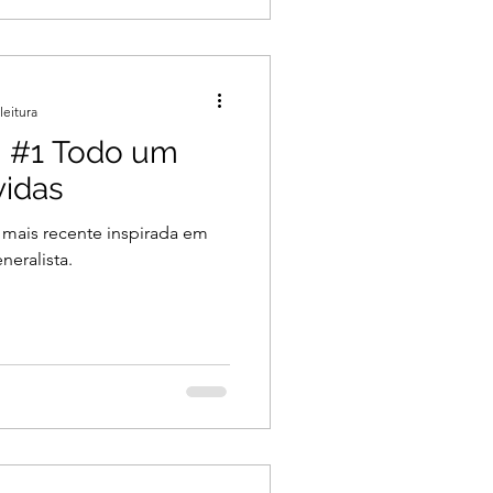
leitura
- #1 Todo um
idas
 mais recente inspirada em
neralista.