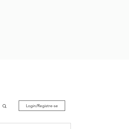
Login/Registre-se