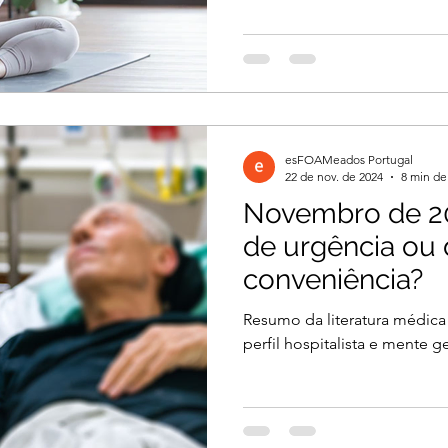
esFOAMeados Portugal
22 de nov. de 2024
8 min de 
Novembro de 20
de urgência ou
conveniência?
Resumo da literatura médica
perfil hospitalista e mente ge